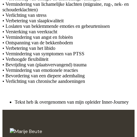
• Vermindering van lichamelijke klachten (migraine, rug-, nek- en
schouderklachten)
• Verlichting van stress
• Verbetering van slaapkwaliteit
• Loslaten van beklemmende emoties en gebeurtenissen
• Versterking van veerkracht
• Vermindering van angst en fobieën
• Ontspanning van de bekkenbodem
• Verbetering van het libido
• Vermindering van symptomen van PTSS
• Verhoogde flexibiliteit
• Bevrijding van (plaatsvervangend) trauma
• Vermindering van emotionele reacties
• Bevordering van een diepere ademhaling
• Verlichting van chronische aandoeningen
Tekst heb ik overgenomen van mijn opleider Inner-Journey