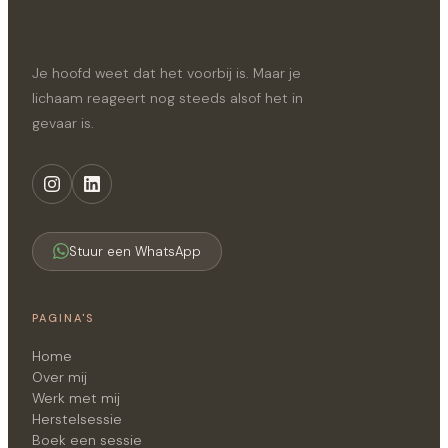
Je hoofd weet dat het voorbij is. Maar je
lichaam reageert nog steeds alsof het in
gevaar is.
Stuur een WhatsApp
PAGINA'S
Home
Over mij
Werk met mij
Herstelsessie
Boek een sessie